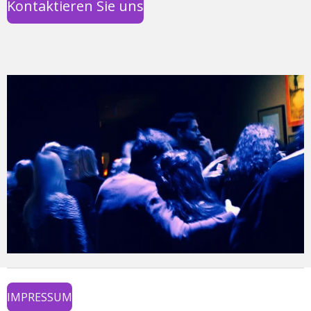
Kontaktieren Sie uns
IMPRESSUM