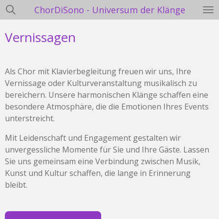
ChorDiSono - Universum der Klänge
Zum
Hauptinhalt
Vernissagen
springen
Als Chor mit Klavierbegleitung freuen wir uns, Ihre
Vernissage oder Kulturveranstaltung musikalisch zu
bereichern. Unsere harmonischen Klänge schaffen eine
besondere Atmosphäre, die die Emotionen Ihres Events
unterstreicht.
Mit Leidenschaft und Engagement gestalten wir
unvergessliche Momente für Sie und Ihre Gäste. Lassen
Sie uns gemeinsam eine Verbindung zwischen Musik,
Kunst und Kultur schaffen, die lange in Erinnerung
bleibt.